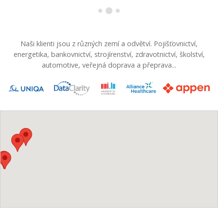
Naši klienti jsou z různých zemí a odvětví. Pojišťovnictví,
energetika, bankovnictví, strojírenství, zdravotnictví, školství,
automotive, veřejná doprava a přeprava...