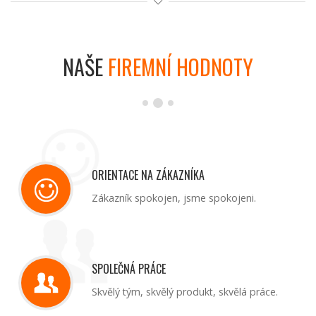
NAŠE
FIREMNÍ HODNOTY
ORIENTACE NA ZÁKAZNÍKA
Zákazník spokojen, jsme spokojeni.
SPOLEČNÁ PRÁCE
Skvělý tým, skvělý produkt, skvělá práce.