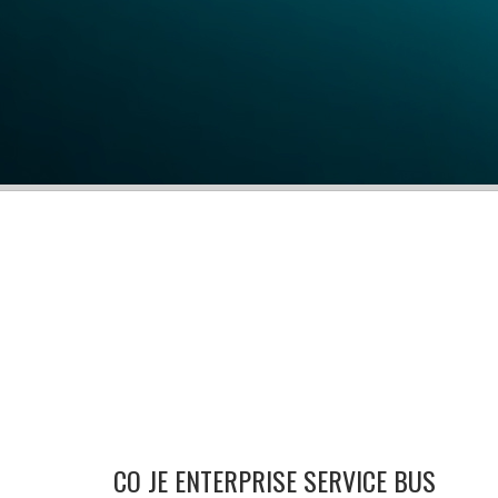
Enterprise podpora
CO JE ENTERPRISE SERVICE BUS