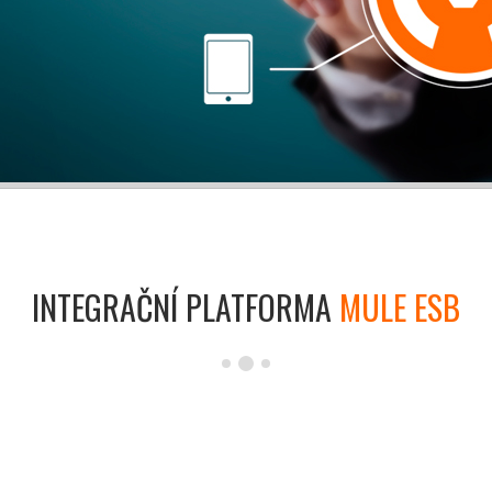
INTEGRAČNÍ PLATFORMA
MULE ESB