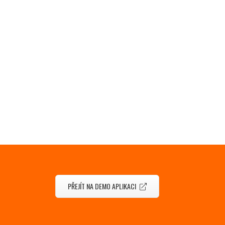
PŘEJÍT NA DEMO APLIKACI