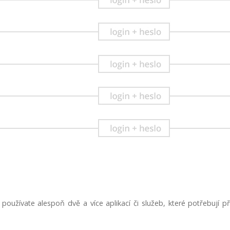
používate alespoň dvě a více aplikací či služeb, které potřebují př