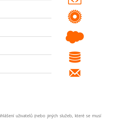
ihlášení uživatelů (nebo jiných služeb, které se musí